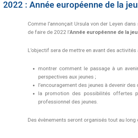
2022 : Année européenne de la je
Comme l’annonçait Ursula von der Leyen dans
de faire de 2022 l’
Année européenne de la je
L’objectif sera de mettre en avant des activités
montrer comment le passage à un avenir p
perspectives aux jeunes ;
l’encouragement des jeunes à devenir des c
la promotion des possibilités offertes 
professionnel des jeunes.
Des évènements seront organisés tout au long d