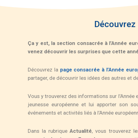
Découvrez l
Ça y est, la section consacrée à l’Année eur
venez découvrir les surprises que cette ann
Découvrez la
page consacrée à l’Année euro
partager, de découvrir les idées des autres et de
Vous y trouverez des informations sur l’Année 
jeunesse européenne et lui apporter son so
événements et activités liés à l’Année européen
Dans la rubrique
Actualité
, vous trouverez l