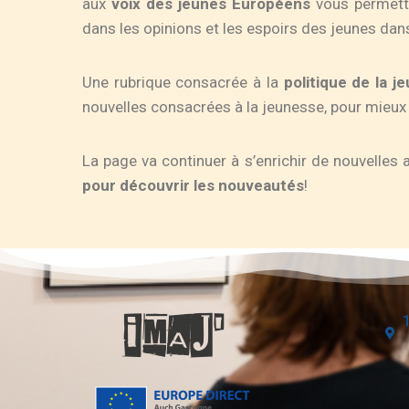
aux
voix des jeunes Européens
vous permettr
dans les opinions et les espoirs des jeunes dans
Une rubrique consacrée à la
politique de la j
nouvelles consacrées à la jeunesse, pour mieux 
La page va continuer à s’enrichir de nouvelles 
pour découvrir les nouveautés
!