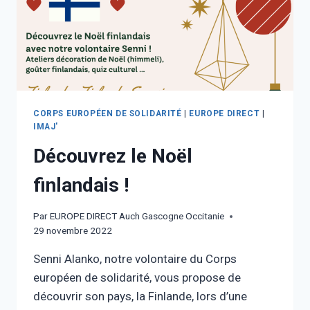
CORPS EUROPÉEN DE SOLIDARITÉ
|
EUROPE DIRECT
|
IMAJ'
Découvrez le Noël
finlandais !
Par
EUROPE DIRECT Auch Gascogne Occitanie
29 novembre 2022
Senni Alanko, notre volontaire du Corps
européen de solidarité, vous propose de
découvrir son pays, la Finlande, lors d’une