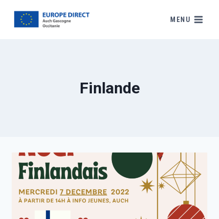
MENU
Finlande