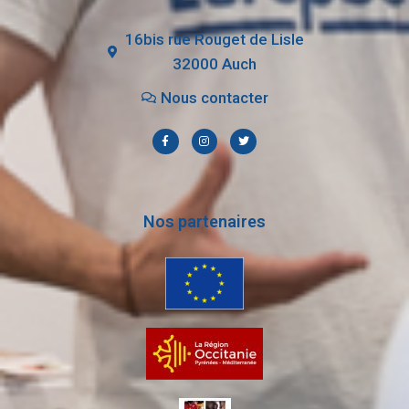
16bis rue Rouget de Lisle
32000 Auch
Nous contacter
Nos partenaires