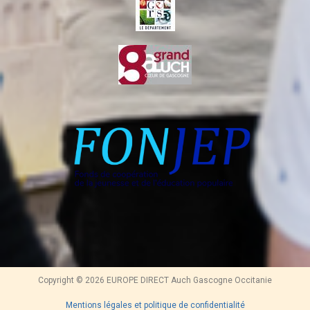
Copyright © 2026 EUROPE DIRECT Auch Gascogne Occitanie
Mentions légales et politique de confidentialité