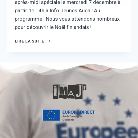
après-midi spéciale le mercredi 7 décembre à
partir de 14h à Info Jeunes Auch ! Au
programme : Nous vous attendons nombreux
pour découvrir le Noël finlandais !
LIRE LA SUITE