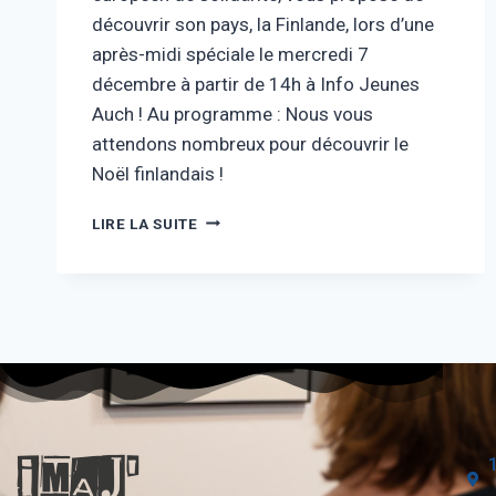
découvrir son pays, la Finlande, lors d’une
après-midi spéciale le mercredi 7
décembre à partir de 14h à Info Jeunes
Auch ! Au programme : Nous vous
attendons nombreux pour découvrir le
Noël finlandais !
LIRE LA SUITE