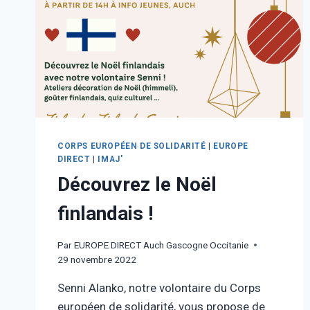
CORPS EUROPÉEN DE SOLIDARITÉ
|
EUROPE
DIRECT
|
IMAJ'
Découvrez le Noël
finlandais !
Par
EUROPE DIRECT Auch Gascogne Occitanie
29 novembre 2022
Senni Alanko, notre volontaire du Corps
européen de solidarité, vous propose de