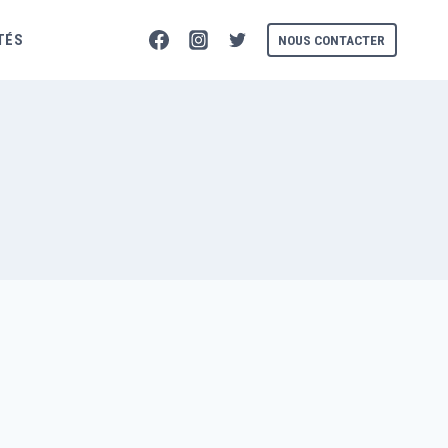
TÉS
NOUS CONTACTER