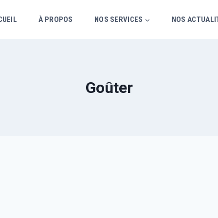
CUEIL
À PROPOS
NOS SERVICES
NOS ACTUALI
Goûter