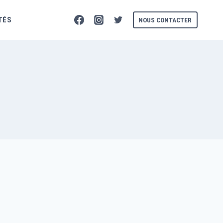
TÉS
NOUS CONTACTER