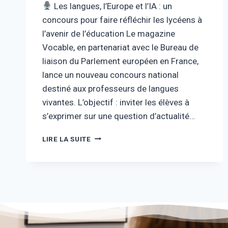
Les langues, l’Europe et l’IA : un
concours pour faire réfléchir les lycéens à
l’avenir de l’éducation Le magazine
Vocable, en partenariat avec le Bureau de
liaison du Parlement européen en France,
lance un nouveau concours national
destiné aux professeurs de langues
vivantes. L’objectif : inviter les élèves à
s’exprimer sur une question d’actualité…
LIRE LA SUITE