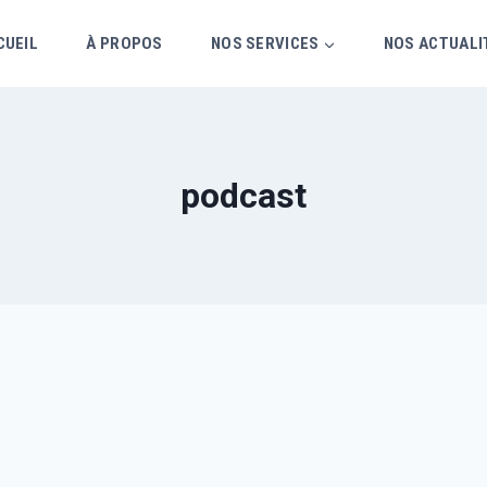
CUEIL
À PROPOS
NOS SERVICES
NOS ACTUALI
podcast