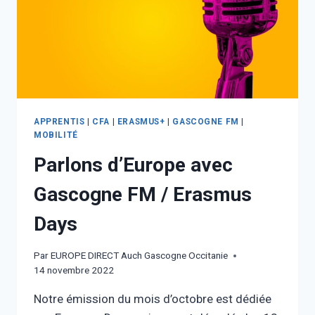
APPRENTIS
|
CFA
|
ERASMUS+
|
GASCOGNE FM
|
MOBILITÉ
Parlons d’Europe avec
Gascogne FM / Erasmus
Days
Par
EUROPE DIRECT Auch Gascogne Occitanie
14 novembre 2022
Notre émission du mois d’octobre est dédiée