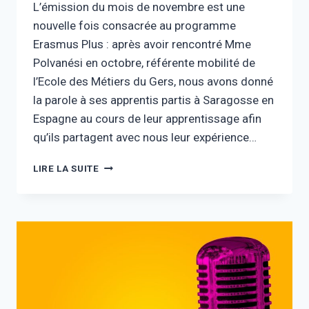
L’émission du mois de novembre est une
nouvelle fois consacrée au programme
Erasmus Plus : après avoir rencontré Mme
Polvanési en octobre, référente mobilité de
l’Ecole des Métiers du Gers, nous avons donné
la parole à ses apprentis partis à Saragosse en
Espagne au cours de leur apprentissage afin
qu’ils partagent avec nous leur expérience…
LIRE LA SUITE