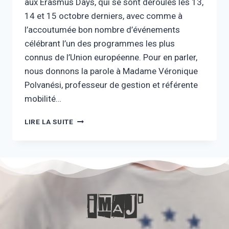
aux Erasmus Days, qui se sont déroulés les 13,
14 et 15 octobre derniers, avec comme à
l’accoutumée bon nombre d’événements
célébrant l’un des programmes les plus
connus de l’Union européenne. Pour en parler,
nous donnons la parole à Madame Véronique
Polvanési, professeur de gestion et référente
mobilité…
LIRE LA SUITE