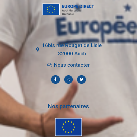
16bis rue Rouget de Lisle
32000 Auch
Nous contacter
Nos partenaires