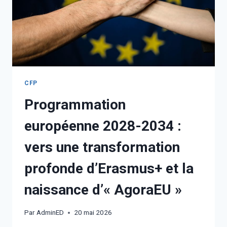
CFP
Programmation
européenne 2028-2034 :
vers une transformation
profonde d’Erasmus+ et la
naissance d’« AgoraEU »
Par
AdminED
20 mai 2026