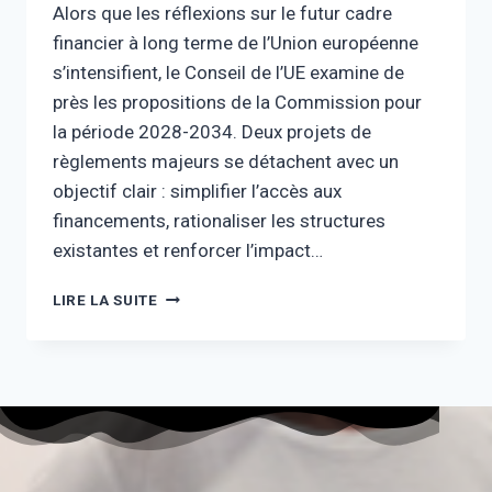
Alors que les réflexions sur le futur cadre
financier à long terme de l’Union européenne
s’intensifient, le Conseil de l’UE examine de
près les propositions de la Commission pour
la période 2028-2034. Deux projets de
règlements majeurs se détachent avec un
objectif clair : simplifier l’accès aux
financements, rationaliser les structures
existantes et renforcer l’impact…
LIRE LA SUITE