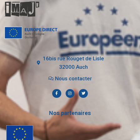
16bis rue Rouget de Lisle
32000 Auch
Nous contacter
Nos partenaires