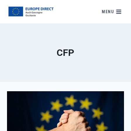
MENU
CFP