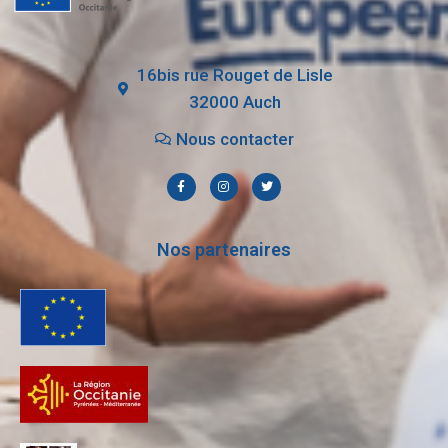
16bis rue Rouget de Lisle
32000 Auch
Nous contacter
Nos partenaires