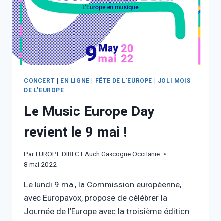
CONCERT
|
EN LIGNE
|
FÊTE DE L'EUROPE
|
JOLI MOIS
DE L'EUROPE
Le Music Europe Day
revient le 9 mai !
Par
EUROPE DIRECT Auch Gascogne Occitanie
8 mai 2022
Le lundi 9 mai, la Commission européenne,
avec Europavox, propose de célébrer la
Journée de l’Europe avec la troisième édition