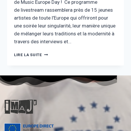
de Music Europe Day ! Ce programme
de livestream rassemblera près de 15 jeunes
artistes de toute l’Europe qui offriront pour
une soirée leur singularité, leur manière unique
de mélanger leurs traditions et la modernité à
travers des interviews et…
LIRE LA SUITE