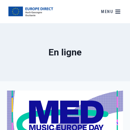
MENU
En ligne