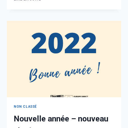
NON CLASSÉ
Nouvelle année – nouveau