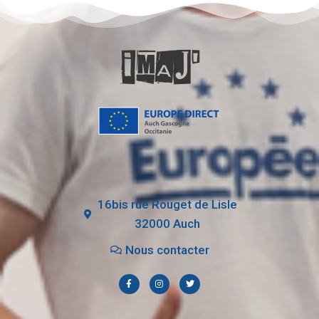
16bis rue Rouget de Lisle
32000 Auch
Nous contacter