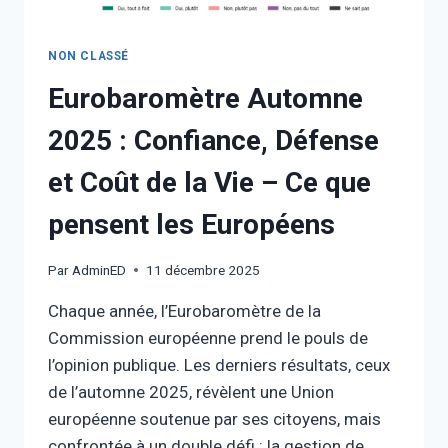
NON CLASSÉ
Eurobaromètre Automne
2025 : Confiance, Défense
et Coût de la Vie – Ce que
pensent les Européens
Par
AdminED
11 décembre 2025
Chaque année, l’Eurobaromètre de la
Commission européenne prend le pouls de
l’opinion publique. Les derniers résultats, ceux
de l’automne 2025, révèlent une Union
européenne soutenue par ses citoyens, mais
confrontée à un double défi : la gestion de