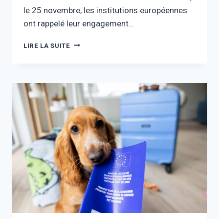
le 25 novembre, les institutions européennes
ont rappelé leur engagement…
LIRE LA SUITE