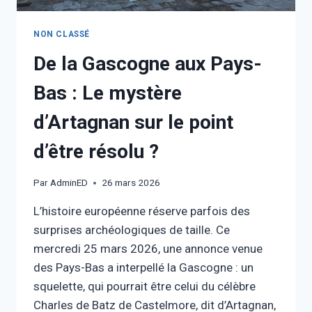
NON CLASSÉ
De la Gascogne aux Pays-
Bas : Le mystère
d’Artagnan sur le point
d’être résolu ?
Par
AdminED
26 mars 2026
L’histoire européenne réserve parfois des
surprises archéologiques de taille. Ce
mercredi 25 mars 2026, une annonce venue
des Pays-Bas a interpellé la Gascogne : un
squelette, qui pourrait être celui du célèbre
Charles de Batz de Castelmore, dit d’Artagnan,