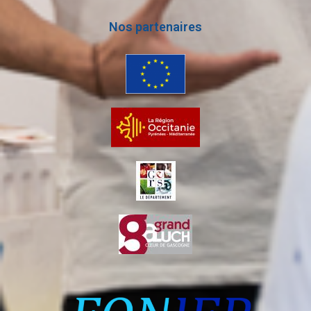
Nos partenaires