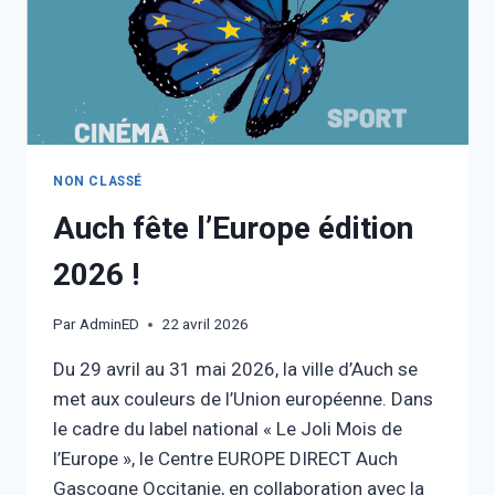
NON CLASSÉ
Auch fête l’Europe édition
2026 !
Par
AdminED
22 avril 2026
Du 29 avril au 31 mai 2026, la ville d’Auch se
met aux couleurs de l’Union européenne. Dans
le cadre du label national « Le Joli Mois de
l’Europe », le Centre EUROPE DIRECT Auch
Gascogne Occitanie, en collaboration avec la