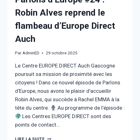
Robin Alves reprend le
flambeau d’Europe Direct
Auch
Par
AdminED
29 octobre 2025
Le Centre EUROPE DIRECT Auch Gascogne
poursuit sa mission de proximité avec les
citoyens ! Dans ce nouvel épisode de Parlons
d’Europe, nous avons le plaisir d’accueillir
Robin Alves, qui succède à Rachel EMMA à la
tête du centre.
Au programme de l’épisode :
Les Centres EUROPE DIRECT sont des
points de contact…
LIRE LA SUITE