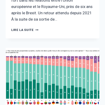
fort dans les relations entre l’Union
européenne et le Royaume-Uni, près de six ans
après le Brexit. Un retour attendu depuis 2021
À la suite de sa sortie de…
LIRE LA SUITE