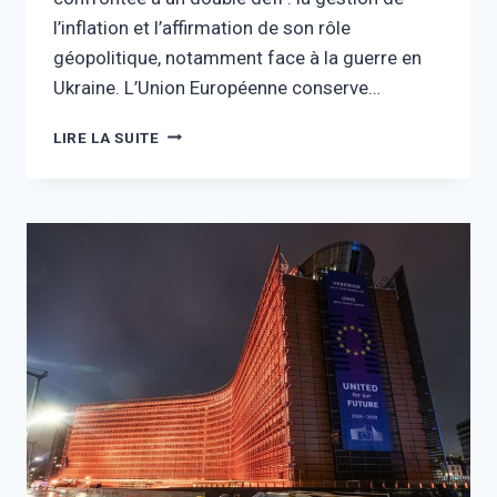
l’inflation et l’affirmation de son rôle
géopolitique, notamment face à la guerre en
Ukraine. L’Union Européenne conserve…
LIRE LA SUITE