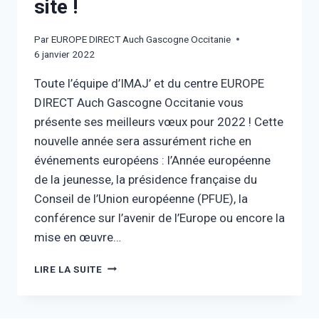
site !
Par
EUROPE DIRECT Auch Gascogne Occitanie
6 janvier 2022
Toute l’équipe d’IMAJ’ et du centre EUROPE
DIRECT Auch Gascogne Occitanie vous
présente ses meilleurs vœux pour 2022 ! Cette
nouvelle année sera assurément riche en
événements européens : l’Année européenne
de la jeunesse, la présidence française du
Conseil de l’Union européenne (PFUE), la
conférence sur l’avenir de l’Europe ou encore la
mise en œuvre…
LIRE LA SUITE