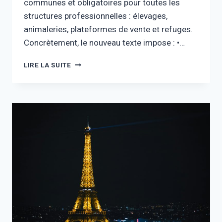
communes et obligatoires pour toutes les
structures professionnelles : élevages,
animaleries, plateformes de vente et refuges.
Concrètement, le nouveau texte impose : •…
LIRE LA SUITE