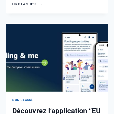
LIRE LA SUITE
NON CLASSÉ
Découvrez l’application “EU