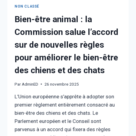
NON CLASSÉ
Bien-être animal : la
Commission salue l’accord
sur de nouvelles règles
pour améliorer le bien-être
des chiens et des chats
Par
AdminED
26 novembre 2025
L’Union européenne s’apprête à adopter son
premier règlement entièrement consacré au
bien-être des chiens et des chats. Le
Parlement européen et le Conseil sont
parvenus à un accord qui fixera des règles