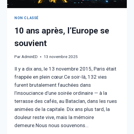
NON CLASSÉ
10 ans après, l’Europe se
souvient
Par
AdminED
13 novembre 2025
Il y a dix ans, le 13 novembre 2015, Paris était
frappée en plein cœur.Ce soir-là, 132 vies
furent brutalement fauchées dans
l’insouciance d’une soirée ordinaire — à la
terrasse des cafés, au Bataclan, dans les rues
animées de la capitale. Dix ans plus tard, la
douleur reste vive, mais la mémoire
demeure.Nous nous souvenons…