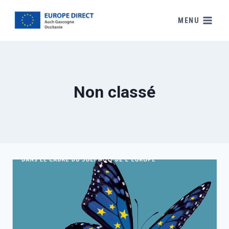
MENU
Non classé