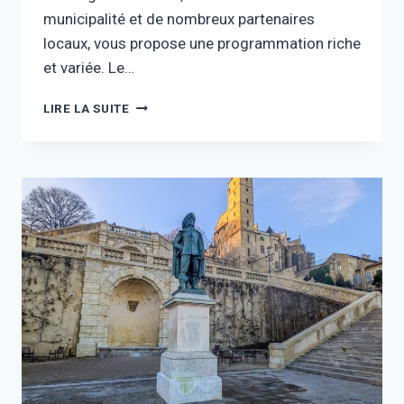
municipalité et de nombreux partenaires
locaux, vous propose une programmation riche
et variée. Le…
LIRE LA SUITE