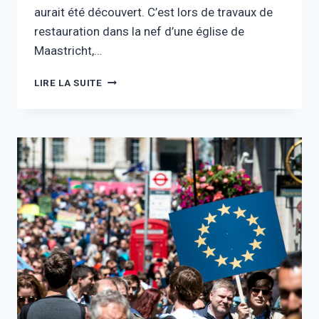
aurait été découvert. C’est lors de travaux de
restauration dans la nef d’une église de
Maastricht,…
LIRE LA SUITE