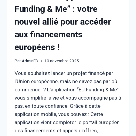
Funding & Me” : votre
nouvel allié pour accéder
aux financements
européens !
Par
AdminED
10 novembre 2025
Vous souhaitez lancer un projet financé par
l’Union européenne, mais ne savez pas par où
commencer ? L’application “EU Funding & Me”
vous simplifie la vie et vous accompagne pas à
pas, en toute confiance. Grâce à cette
application mobile, vous pouvez : Cette
application vient compléter le portail européen
des financements et appels d’offres,…