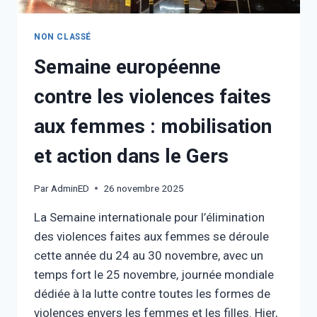
NON CLASSÉ
Semaine européenne
contre les violences faites
aux femmes : mobilisation
et action dans le Gers
Par
AdminED
26 novembre 2025
La Semaine internationale pour l’élimination
des violences faites aux femmes se déroule
cette année du 24 au 30 novembre, avec un
temps fort le 25 novembre, journée mondiale
dédiée à la lutte contre toutes les formes de
violences envers les femmes et les filles. Hier,