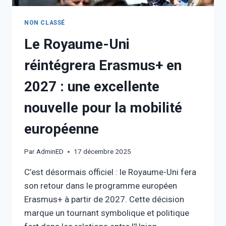
NON CLASSÉ
Le Royaume-Uni
réintégrera Erasmus+ en
2027 : une excellente
nouvelle pour la mobilité
européenne
Par
AdminED
17 décembre 2025
C’est désormais officiel : le Royaume-Uni fera
son retour dans le programme européen
Erasmus+ à partir de 2027. Cette décision
marque un tournant symbolique et politique