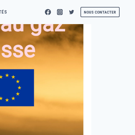
TÉS
NOUS CONTACTER