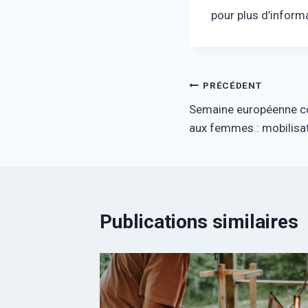
pour plus d’inform
PRÉCÉDENT
Semaine européenne con
aux femmes : mobilisat
Publications similaires