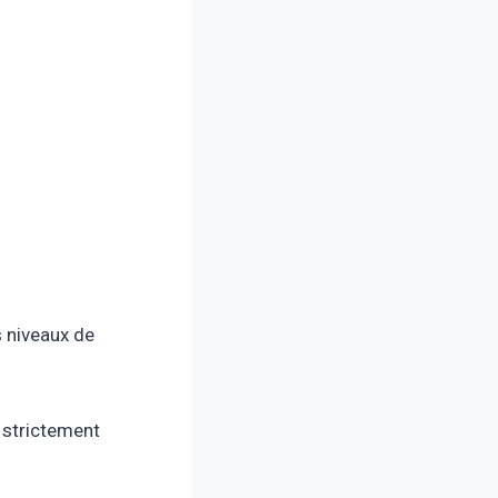
s niveaux de
 strictement