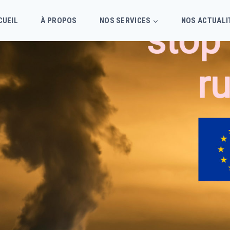
CUEIL
À PROPOS
NOS SERVICES
NOS ACTUALI