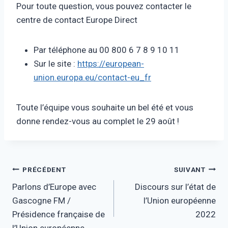
Pour toute question, vous pouvez contacter le
centre de contact Europe Direct
Par téléphone au
00 800 6 7 8 9 10 11
Sur le site :
https://european-
union.europa.eu/contact-eu_fr
Toute l’équipe vous souhaite un bel été et vous
donne rendez-vous au complet le 29 août !
PRÉCÉDENT
SUIVANT
Parlons d’Europe avec
Discours sur l’état de
Gascogne FM /
l’Union européenne
Présidence française de
2022