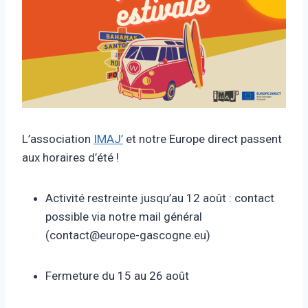
L’association
IMAJ’
et notre Europe direct passent
aux horaires d’été !
Activité restreinte jusqu’au 12 août : contact
possible via notre mail général
(contact@europe-gascogne.eu)
Fermeture du 15 au 26 août