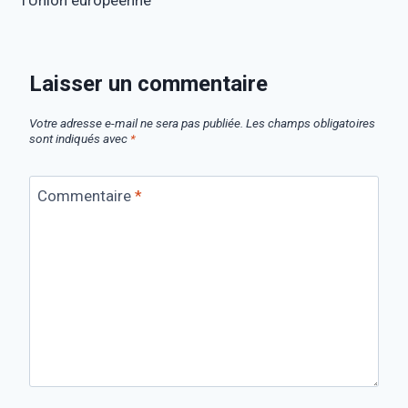
l’Union européenne
Laisser un commentaire
Votre adresse e-mail ne sera pas publiée.
Les champs obligatoires
sont indiqués avec
*
Commentaire
*