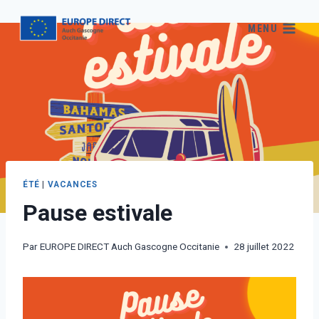
MENU
ÉTÉ
|
VACANCES
Pause estivale
Par
EUROPE DIRECT Auch Gascogne Occitanie
28 juillet 2022