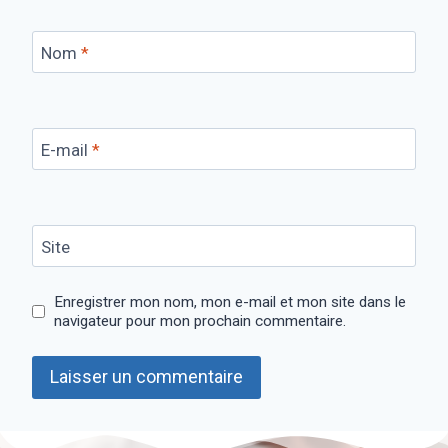
Nom
*
E-mail
*
Site
Enregistrer mon nom, mon e-mail et mon site dans le
navigateur pour mon prochain commentaire.