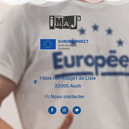
16bis rue Rouget de Lisle
32000 Auch
Nous contacter