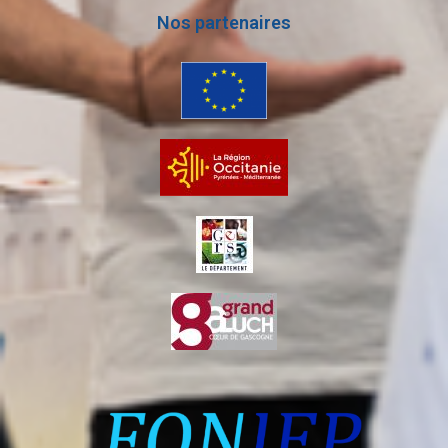
Nos partenaires