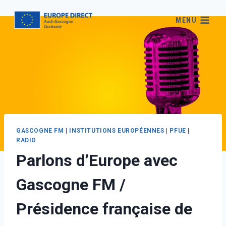
MENU
GASCOGNE FM
|
INSTITUTIONS EUROPÉENNES
|
PFUE
|
RADIO
Parlons d’Europe avec
Gascogne FM /
Présidence française de