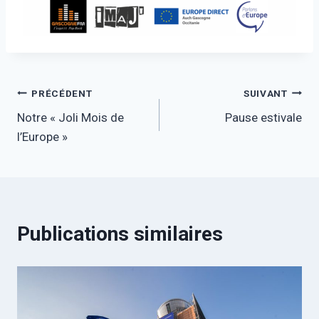
PRÉCÉDENT
SUIVANT
Notre « Joli Mois de
Pause estivale
l’Europe »
Publications similaires