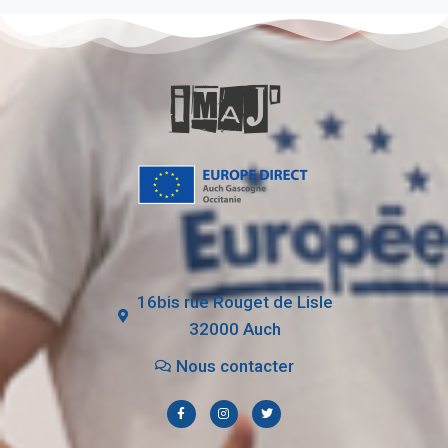
16bis rue Rouget de Lisle
32000 Auch
Nous contacter