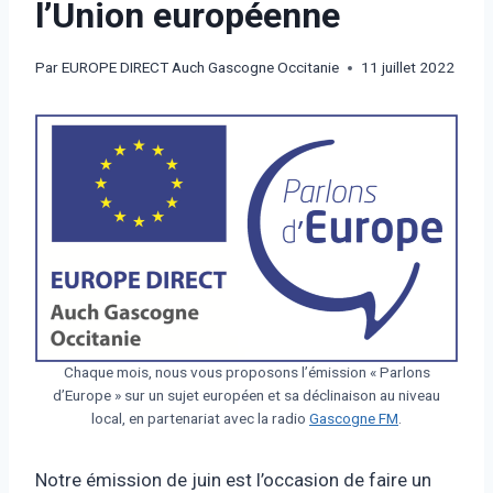
l’Union européenne
Par
EUROPE DIRECT Auch Gascogne Occitanie
11 juillet 2022
Chaque mois, nous vous proposons l’émission « Parlons
d’Europe » sur un sujet européen et sa déclinaison au niveau
local, en partenariat avec la radio
Gascogne FM
.
Notre émission de juin est l’occasion de faire un