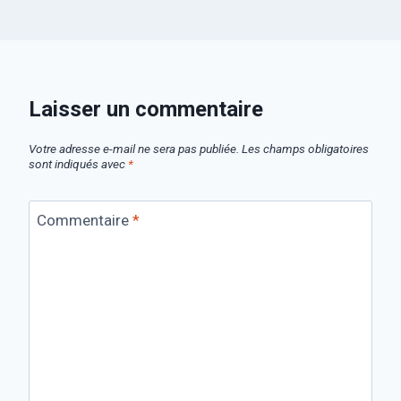
Laisser un commentaire
Votre adresse e-mail ne sera pas publiée.
Les champs obligatoires
sont indiqués avec
*
Commentaire
*