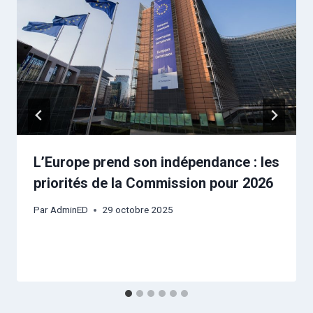
L’Europe prend son indépendance : les
priorités de la Commission pour 2026
Par
AdminED
29 octobre 2025