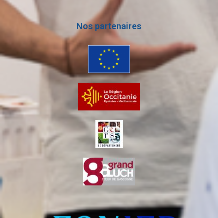
Nos partenaires