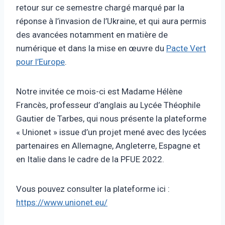
retour sur ce semestre chargé marqué par la
réponse à l’invasion de l’Ukraine,
et qui aura permis
des avancées notamment en matière de
numérique et dans la mise en œuvre du
Pacte Vert
pour l’Europe
.
Notre invitée ce mois-ci est Madame Hélène
Francès, professeur d’anglais au Lycée Théophile
Gautier de Tarbes, qui nous présente la plateforme
« Unionet » issue d’un projet mené avec des lycées
partenaires en Allemagne, Angleterre, Espagne et
en Italie
dans le cadre de la PFUE 2022
.
Vous pouvez consulter la plateforme ici :
https://www.unionet.eu/