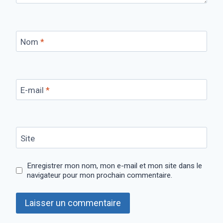
Nom
*
E-mail
*
Site
Enregistrer mon nom, mon e-mail et mon site dans le
navigateur pour mon prochain commentaire.