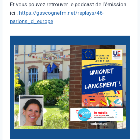
Et vous pouvez retrouver le podcast de l’émission
ici :
https://gascognefm.net/replays/46-
parlons_d_europe