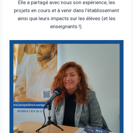
Elle a partagé avec nous son expérience, les
projets en cours et à venir dans l’établissement
ainsi que leurs impacts sur les élèves (et les
enseignants !).