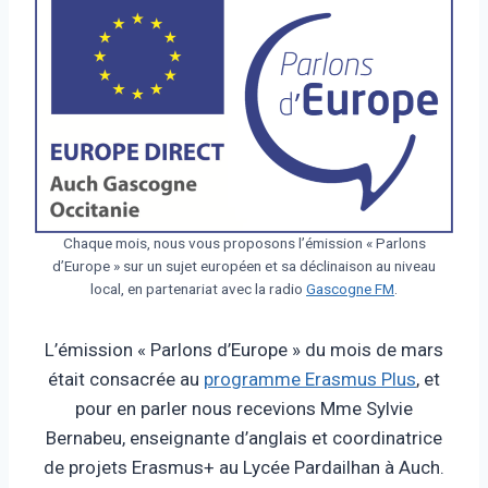
Chaque mois, nous vous proposons l’émission « Parlons
d’Europe » sur un sujet européen et sa déclinaison au niveau
local, en partenariat avec la radio
Gascogne FM
.
L’émission « Parlons d’Europe » du mois de mars
était consacrée au
programme Erasmus Plus
, et
pour en parler nous recevions Mme Sylvie
Bernabeu, enseignante d’anglais et coordinatrice
de projets Erasmus+ au Lycée Pardailhan à Auch.