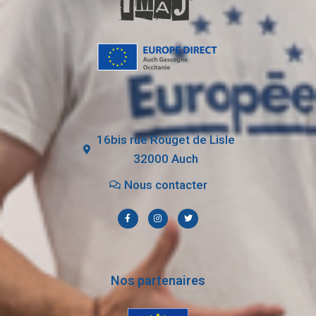
16bis rue Rouget de Lisle
32000 Auch
Nous contacter
Nos partenaires