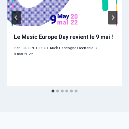
Le Music Europe Day revient le 9 mai !
Par
EUROPE DIRECT Auch Gascogne Occitanie
8 mai 2022