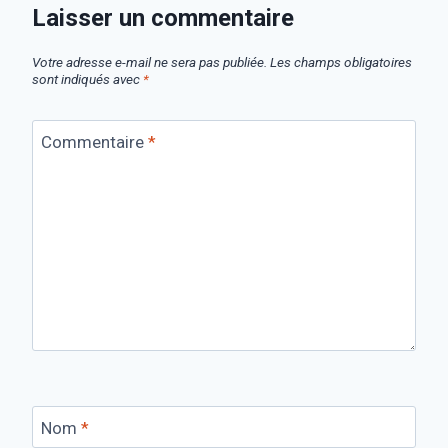
Laisser un commentaire
Votre adresse e-mail ne sera pas publiée.
Les champs obligatoires
sont indiqués avec
*
Commentaire
*
Nom
*