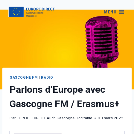
MENU
GASCOGNE FM
|
RADIO
Parlons d’Europe avec
Gascogne FM / Erasmus+
Par
EUROPE DIRECT Auch Gascogne Occitanie
30 mars 2022