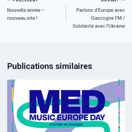
Nouvelle année –
Parlons d’Europe avec
nouveau site !
Gascogne FM /
Solidarité avec l’Ukraine
Publications similaires