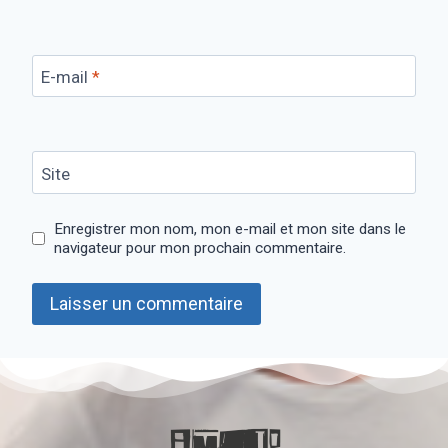
E-mail
*
Site
Enregistrer mon nom, mon e-mail et mon site dans le
navigateur pour mon prochain commentaire.